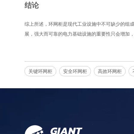
结论
综上所述，环网柜是现代工业设施中不可缺少的组
展，强大而可靠的电力基础设施的重要性只会增加
关键环网柜
安全环网柜
高效环网柜