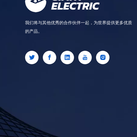
我们将与其他优秀的合作伙伴一起，为世界提供更多优质
的产品。