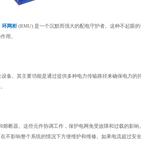
，
环网柜
(RMU) 是一个沉默而强大的配电守护者。这种不起
的作用。
关设备。其主要功能是通过提供多种电力传输路径来确保电力的
失。
和熔断器。这些元件协调工作，保护电网免受故障和过载的影响
而在不影响整个系统的情况下方便维护和维修。如果电流超过安