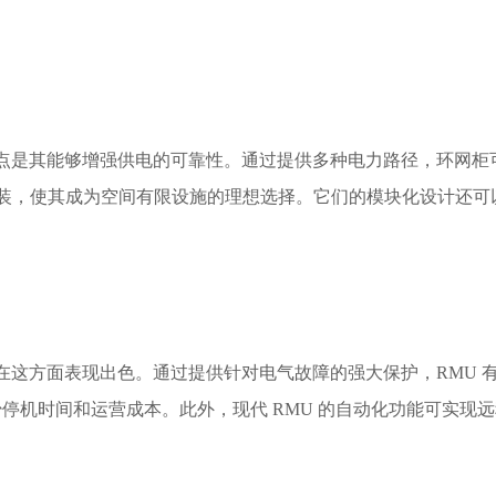
点是其能够增强供电的可靠性。通过提供多种电力路径，环网柜
安装，使其成为空间有限设施的理想选择。它们的模块化设计还
在这方面表现出色。通过提供针对电气故障的强大保护，RMU 有
停机时间和运营成本。此外，现代 RMU 的自动化功能可实现