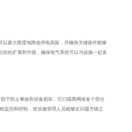
可以最大限度地降低停电风险，并确保关键操作能够
可以轻松扩展和升级，确保电气系统可以与设施一起发
助于防止事故和设备损​​坏。它们隔离网络各个部分
远程监控和控制，使设施管理人员能够在问题升级之