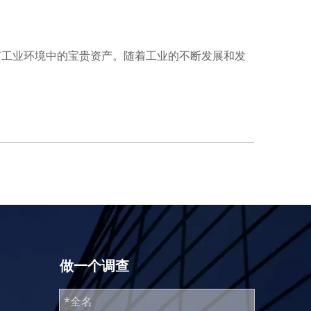
何工业环境中的宝贵资产。随着工业的不断发展和发
做一个调查