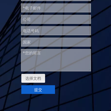
选择文档
提交