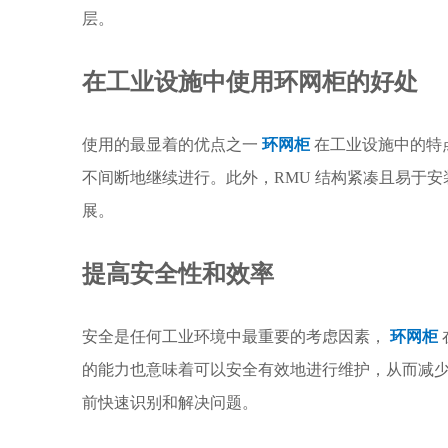
层。
在工业设施中使用环网柜的好处
使用的最显着的优点之一
环网柜
在工业设施中的特
不间断地继续进行。此外，RMU 结构紧凑且易于
展。
提高安全性和效率
安全是任何工业环境中最重要的考虑因素，
环网柜
的能力也意味着可以安全有效地进行维护，从而减少
前快速识别和解决问题。