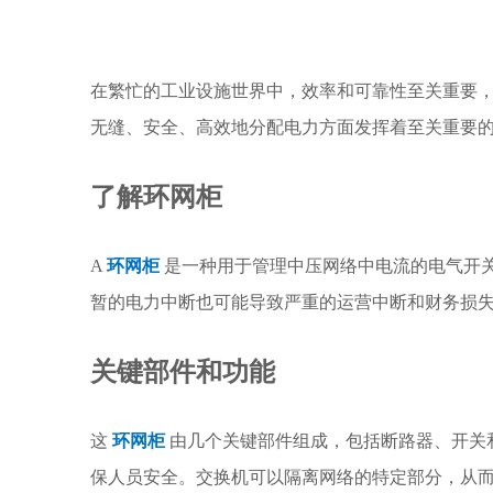
在繁忙的工业设施世界中，效率和可靠性至关重要
无缝、安全、高效地分配电力方面发挥着至关重要
了解环网柜
A
环网柜
是一种用于管理中压网络中电流的电气开
暂的电力中断也可能导致严重的运营中断和财务损
关键部件和功能
这
环网柜
由几个关键部件组成，包括断路器、开关
保人员安全。交换机可以隔离网络的特定部分，从