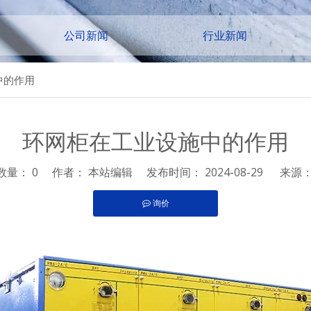
公司新闻
行业新闻
中的作用
环网柜在工业设施中的作用
数量：
0
作者： 本站编辑 发布时间： 2024-08-29 来源
询价
pinterest","whatsapp"]