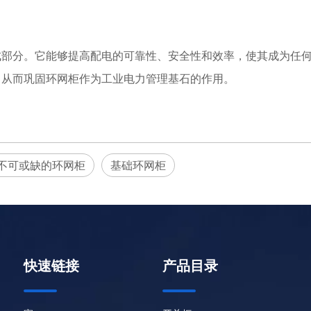
成部分。它能够提高配电的可靠性、安全性和效率，使其成为任
，从而巩固环网柜作为工业电力管理基石的作用。
不可或缺的环网柜
基础环网柜
快速链接
产品目录